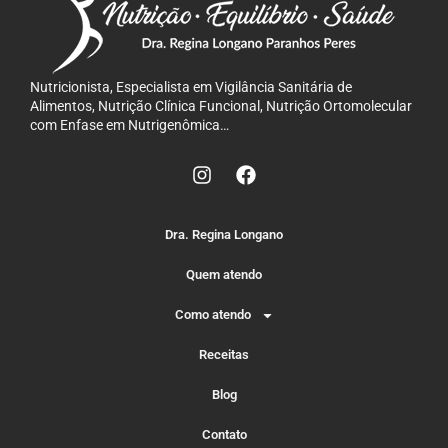
Nutricionista, Especialista em Vigilância Sanitária de
Alimentos, Nutrição Clínica Funcional, Nutrição Ortomolecular
com Enfase em Nutrigenômica…
Dra. Regina Longano
Quem atendo
Como atendo
Receitas
Blog
Contato