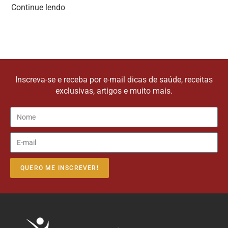
Continue lendo
Inscreva-se e receba por e-mail dicas de saúde, receitas
exclusivas, artigos e muito mais.
QUERO ME INSCREVER!