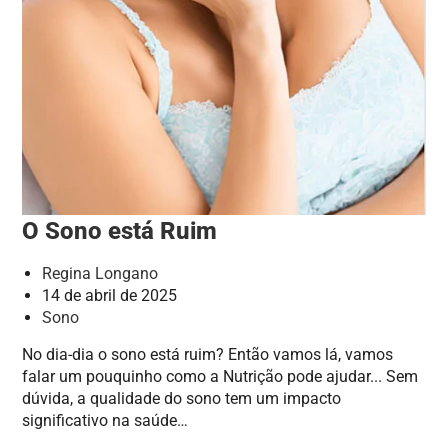
O Sono está Ruim
Regina Longano
14 de abril de 2025
Sono
No dia-dia o sono está ruim? Então vamos lá, vamos
falar um pouquinho como a Nutrição pode ajudar... Sem
dúvida, a qualidade do sono tem um impacto
significativo na saúde…