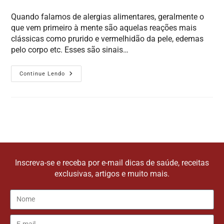
Quando falamos de alergias alimentares, geralmente o
que vem primeiro à mente são aquelas reações mais
clássicas como prurido e vermelhidão da pele, edemas
pelo corpo etc. Esses são sinais…
Continue Lendo
Inscreva-se e receba por e-mail dicas de saúde, receitas
exclusivas, artigos e muito mais.