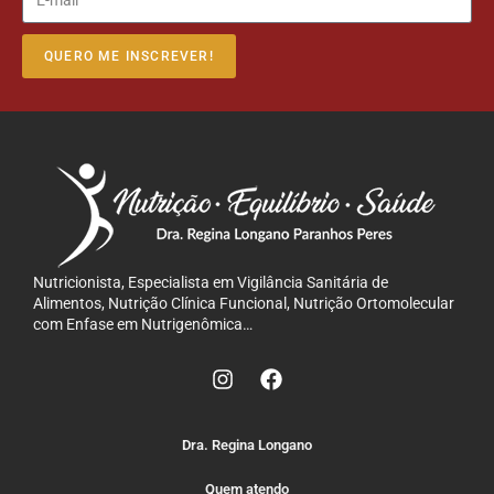
QUERO ME INSCREVER!
Nutricionista, Especialista em Vigilância Sanitária de
Alimentos, Nutrição Clínica Funcional, Nutrição Ortomolecular
com Enfase em Nutrigenômica…
Dra. Regina Longano
Quem atendo