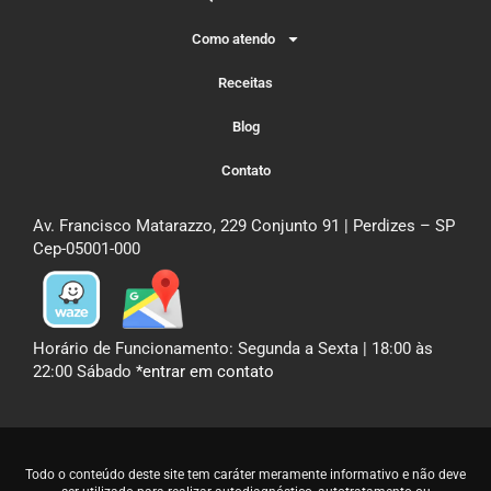
Como atendo
Receitas
Blog
Contato
Av. Francisco Matarazzo, 229 Conjunto 91 | Perdizes – SP
Cep-05001-000
Horário de Funcionamento: Segunda a Sexta | 18:00 às
22:00 Sábado
*entrar em contato
Todo o conteúdo deste site tem caráter meramente informativo e não deve