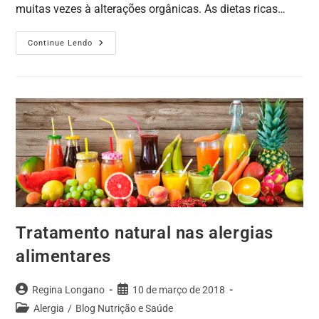
muitas vezes à alterações orgânicas. As dietas ricas…
Continue Lendo
Tratamento natural nas alergias
alimentares
Regina Longano
10 de março de 2018
Alergia
/
Blog Nutrição e Saúde