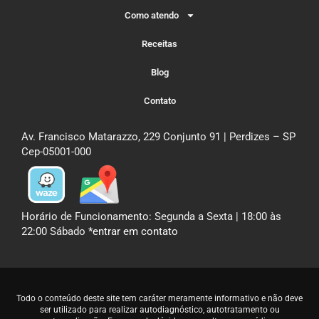
Como atendo
Receitas
Blog
Contato
Av. Francisco Matarazzo, 229 Conjunto 91 | Perdizes – SP
Cep-05001-000
Horário de Funcionamento: Segunda a Sexta | 18:00 às
22:00 Sábado
*entrar em contato
Todo o conteúdo deste site tem caráter meramente informativo e não deve
ser utilizado para realizar autodiagnóstico, autotratamento ou