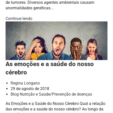
de tumores. Diversos agentes ambientais causam
anormalidades genéticas…
Continue lendo
As emoções e a saúde do nosso
cérebro
Regina Longano
29 de agosto de 2018
Blog Nutrição e Saúde
/
Prevenção de doenças
As Emoções e a Saúde do Nosso Cérebro Qual a relação
das emoções e a saúde do nosso cérebro? Ao longo da