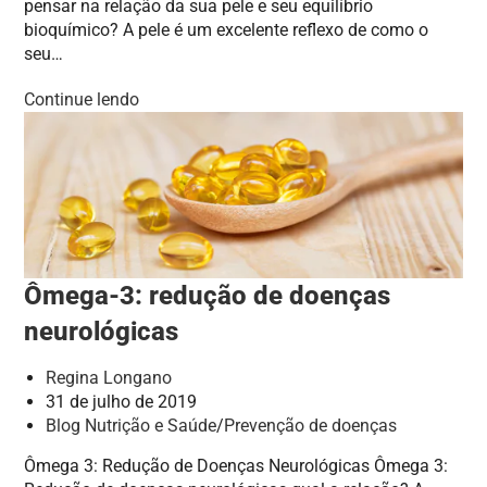
pensar na relação da sua pele e seu equilíbrio
bioquímico? A pele é um excelente reflexo de como o
seu…
Continue lendo
Ômega-3: redução de doenças
neurológicas
Regina Longano
31 de julho de 2019
Blog Nutrição e Saúde
/
Prevenção de doenças
Ômega 3: Redução de Doenças Neurológicas Ômega 3: