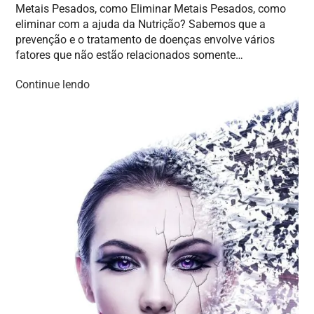
Metais Pesados, como Eliminar Metais Pesados, como
eliminar com a ajuda da Nutrição? Sabemos que a
prevenção e o tratamento de doenças envolve vários
fatores que não estão relacionados somente…
Continue lendo