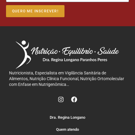
QUERO ME INSCREVER!
Nutricionista, Especialista em Vigilância Sanitária de
Alimentos, Nutrição Clínica Funcional, Nutrição Ortomolecular
com Enfase em Nutrigenômica…
Dra. Regina Longano
Quem atendo