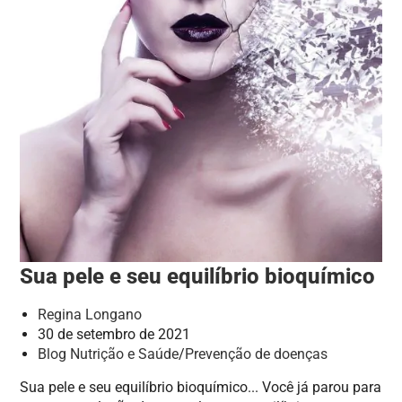
Sua pele e seu equilíbrio bioquímico
Regina Longano
30 de setembro de 2021
Blog Nutrição e Saúde
/
Prevenção de doenças
Sua pele e seu equilíbrio bioquímico... Você já parou para