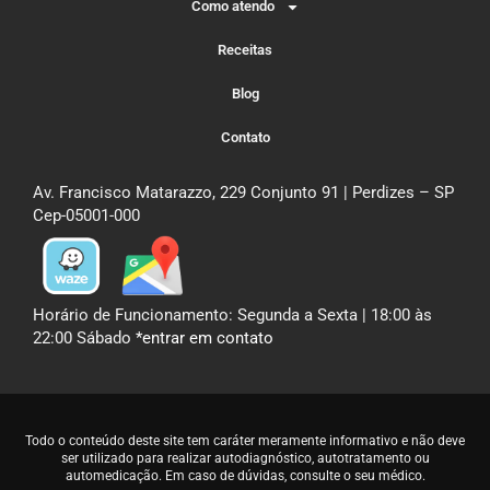
Como atendo
Receitas
Blog
Contato
Av. Francisco Matarazzo, 229 Conjunto 91 | Perdizes – SP
Cep-05001-000
Horário de Funcionamento: Segunda a Sexta | 18:00 às
22:00 Sábado
*entrar em contato
Todo o conteúdo deste site tem caráter meramente informativo e não deve
ser utilizado para realizar autodiagnóstico, autotratamento ou
automedicação. Em caso de dúvidas,
consulte o seu médico
.