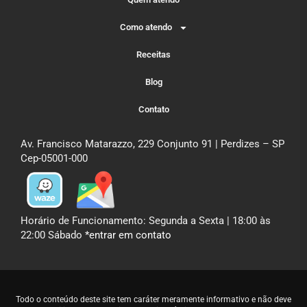
Como atendo
Receitas
Blog
Contato
Av. Francisco Matarazzo, 229 Conjunto 91 | Perdizes – SP
Cep-05001-000
Horário de Funcionamento: Segunda a Sexta | 18:00 às
22:00 Sábado
*entrar em contato
Todo o conteúdo deste site tem caráter meramente informativo e não deve