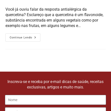
Você já ouviu falar da resposta antialérgica da
quercetina? Esclareço que a quercetina é um flavonoide,
substância encontrada em alguns vegetais como por
exemplo nas frutas, em alguns legumes e…
Continue Lendo
Inscreva-se e receba por e-mail dicas de saúde, receitas
exclusivas, artigos e muito mais.