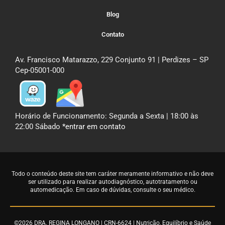
Blog
Contato
Av. Francisco Matarazzo, 229 Conjunto 91 | Perdizes – SP
Cep-05001-000
Horário de Funcionamento: Segunda a Sexta | 18:00 às
22:00 Sábado
*entrar em contato
Todo o conteúdo deste site tem caráter meramente informativo e não deve
ser utilizado para realizar autodiagnóstico, autotratamento ou
automedicação. Em caso de dúvidas,
consulte o seu médico
.
©2026 DRA. REGINA LONGANO | CRN-6624 | Nutrição, Equilíbrio e Saúde