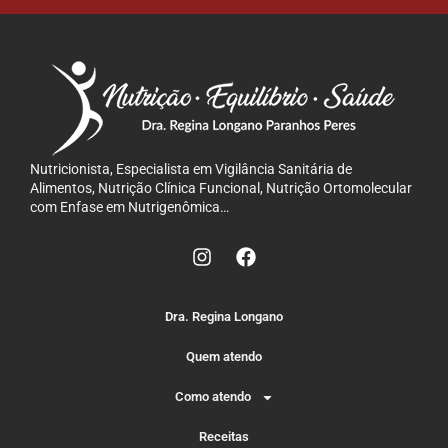
Nutricionista, Especialista em Vigilância Sanitária de
Alimentos, Nutrição Clínica Funcional, Nutrição Ortomolecular
com Enfase em Nutrigenômica…
Dra. Regina Longano
Quem atendo
Como atendo
Receitas