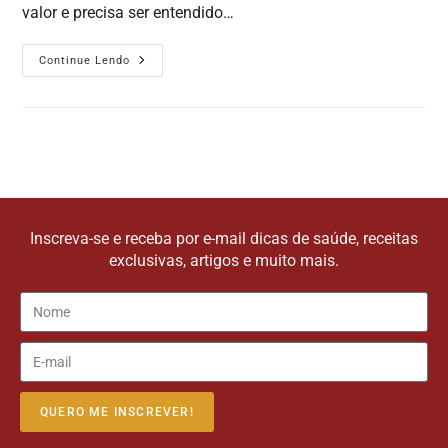
valor e precisa ser entendido…
Continue Lendo
Inscreva-se e receba por e-mail dicas de saúde, receitas
exclusivas, artigos e muito mais.
QUERO ME INSCREVER!