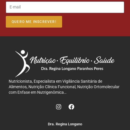
QUERO ME INSCREVER!
Nutricionista, Especialista em Vigilância Sanitária de
Alimentos, Nutrição Clínica Funcional, Nutrição Ortomolecular
com Enfase em Nutrigenômica…
Dra. Regina Longano