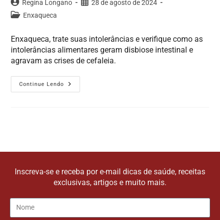
Regina Longano
28 de agosto de 2024
Enxaqueca
Enxaqueca, trate suas intolerâncias e verifique como as
intolerâncias alimentares geram disbiose intestinal e
agravam as crises de cefaleia.
Continue Lendo
Inscreva-se e receba por e-mail dicas de saúde, receitas
exclusivas, artigos e muito mais.