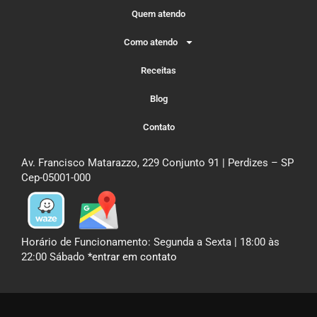
Quem atendo
Como atendo
Receitas
Blog
Contato
Av. Francisco Matarazzo, 229 Conjunto 91 | Perdizes – SP
Cep-05001-000
Horário de Funcionamento: Segunda a Sexta | 18:00 às
22:00 Sábado
*entrar em contato