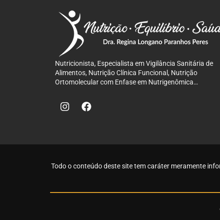
Nutricionista, Especialista em Vigilância Sanitária de
Alimentos, Nutrição Clínica Funcional, Nutrição
Ortomolecular com Enfase em Nutrigenômica…
Todo o conteúdo deste site tem caráter meramente info