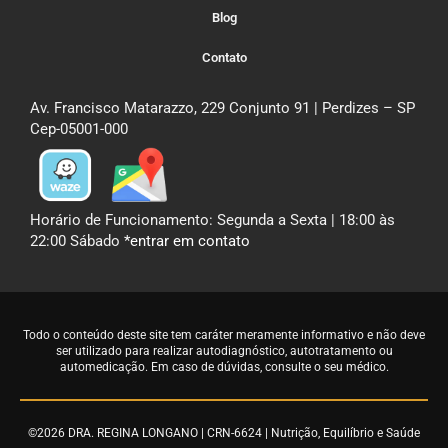
Blog
Contato
Av. Francisco Matarazzo, 229 Conjunto 91 | Perdizes – SP
Cep-05001-000
Horário de Funcionamento: Segunda a Sexta | 18:00 às
22:00 Sábado
*entrar em contato
Todo o conteúdo deste site tem caráter meramente informativo e não deve
ser utilizado para realizar autodiagnóstico, autotratamento ou
automedicação. Em caso de dúvidas,
consulte o seu médico
.
©2026 DRA. REGINA LONGANO | CRN-6624 | Nutrição, Equilíbrio e Saúde