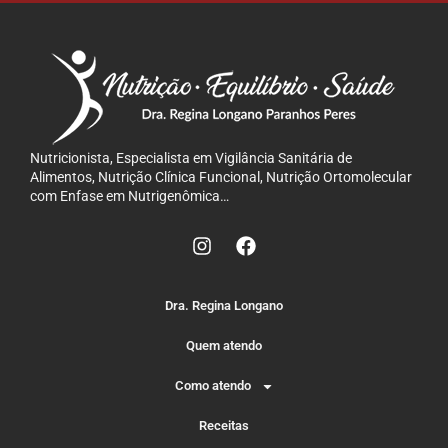
Nutricionista, Especialista em Vigilância Sanitária de
Alimentos, Nutrição Clínica Funcional, Nutrição Ortomolecular
com Enfase em Nutrigenômica…
Dra. Regina Longano
Quem atendo
Como atendo
Receitas