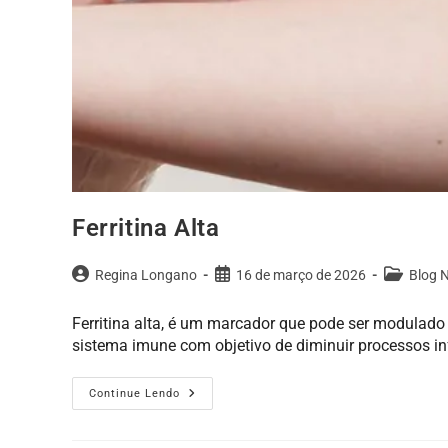
Ferritina Alta
Regina Longano
16 de março de 2026
Blog 
Ferritina alta, é um marcador que pode ser modulado 
sistema imune com objetivo de diminuir processos i
Continue Lendo