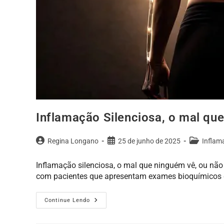
Inflamação Silenciosa, o mal qu
Regina Longano
25 de junho de 2025
Inflam
Inflamação silenciosa, o mal que ninguém vê, ou não
com pacientes que apresentam exames bioquímicos 
Continue Lendo