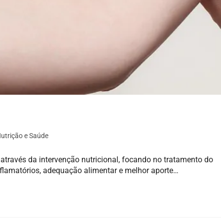
Nutrição e Saúde
através da intervenção nutricional, focando no tratamento do
nflamatórios, adequação alimentar e melhor aporte…