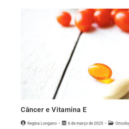
Câncer e Vitamina E
Regina Longano
6 de março de 2025
Oncolo