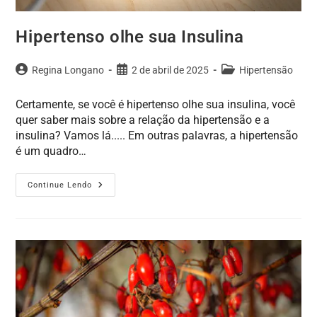
Hipertenso olhe sua Insulina
Regina Longano
2 de abril de 2025
Hipertensão
Certamente, se você é hipertenso olhe sua insulina, você
quer saber mais sobre a relação da hipertensão e a
insulina? Vamos lá..... Em outras palavras, a hipertensão
é um quadro…
Continue Lendo