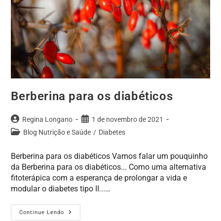
Berberina para os diabéticos
Regina Longano
1 de novembro de 2021
Blog Nutrição e Saúde
/
Diabetes
Berberina para os diabéticos Vamos falar um pouquinho
da Berberina para os diabéticos... Como uma alternativa
fitoterápica com a esperança de prolongar a vida e
modular o diabetes tipo II...…
Continue Lendo