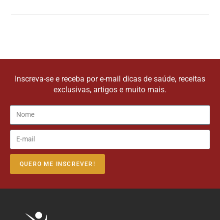
Inscreva-se e receba por e-mail dicas de saúde, receitas
exclusivas, artigos e muito mais.
QUERO ME INSCREVER!