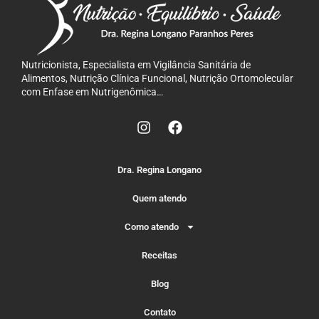
Nutricionista, Especialista em Vigilância Sanitária de
Alimentos, Nutrição Clínica Funcional, Nutrição Ortomolecular
com Enfase em Nutrigenômica…
Dra. Regina Longano
Quem atendo
Como atendo
Receitas
Blog
Contato