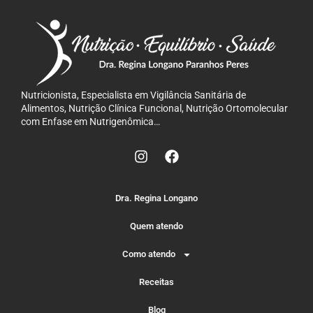
Nutricionista, Especialista em Vigilância Sanitária de
Alimentos, Nutrição Clínica Funcional, Nutrição Ortomolecular
com Enfase em Nutrigenômica…
Dra. Regina Longano
Quem atendo
Como atendo
Receitas
Blog