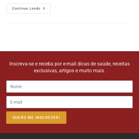
Continue Lendo
Inscreva-se e receba por e-mail dicas de saúde, receitas
exclusivas, artigos e muito mais.
QUERO ME INSCREVER!