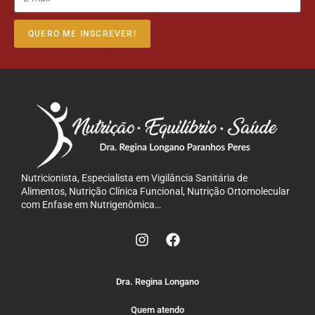
QUERO ME INSCREVER!
Nutricionista, Especialista em Vigilância Sanitária de
Alimentos, Nutrição Clínica Funcional, Nutrição Ortomolecular
com Enfase em Nutrigenômica…
Dra. Regina Longano
Quem atendo