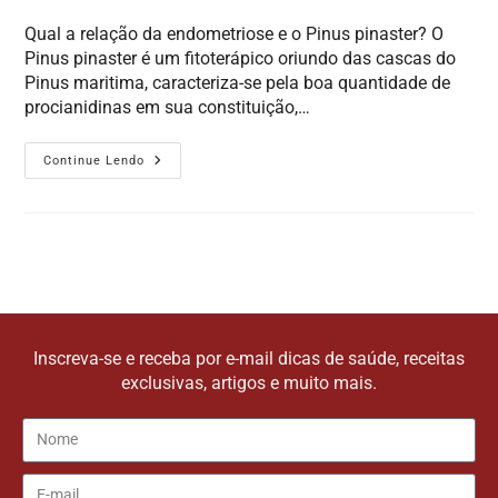
Qual a relação da endometriose e o Pinus pinaster? O
Pinus pinaster é um fitoterápico oriundo das cascas do
Pinus maritima, caracteriza-se pela boa quantidade de
procianidinas em sua constituição,…
Continue Lendo
Inscreva-se e receba por e-mail dicas de saúde, receitas
exclusivas, artigos e muito mais.