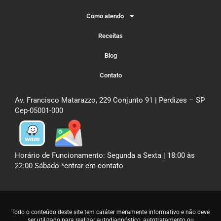
Como atendo
Receitas
Blog
Contato
Av. Francisco Matarazzo, 229 Conjunto 91 | Perdizes – SP
Cep-05001-000
Horário de Funcionamento: Segunda a Sexta | 18:00 às
22:00 Sábado
*entrar em contato
Todo o conteúdo deste site tem caráter meramente informativo e não deve
ser utilizado para realizar autodiagnóstico, autotratamento ou