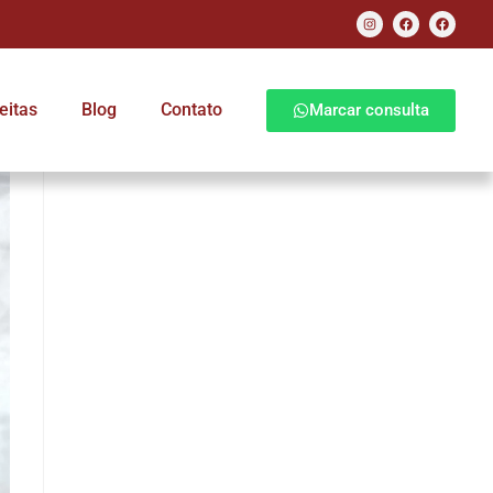
eitas
Blog
Contato
Marcar consulta