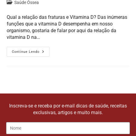
Saúde Óssea
Qual a relação das fraturas e Vitamina D? Das inúmeras
funções que a vitamina D desempenha em nosso
organismo, gostaria de falar por aqui da relação da
vitamina D na…
Continue Lendo
Inscreva-se e receba por e-mail dicas de saúde, receitas
exclusivas, artigos e muito mais.