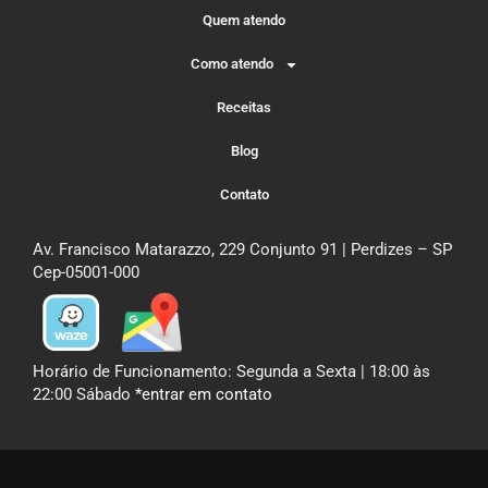
Quem atendo
Como atendo
Receitas
Blog
Contato
Av. Francisco Matarazzo, 229 Conjunto 91 | Perdizes – SP
Cep-05001-000
Horário de Funcionamento: Segunda a Sexta | 18:00 às
22:00 Sábado
*entrar em contato