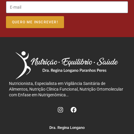
QUERO ME INSCREVER!
Nutricionista, Especialista em Vigilância Sanitária de
Alimentos, Nutrição Clínica Funcional, Nutrição Ortomolecular
com Enfase em Nutrigenômica…
Dra. Regina Longano