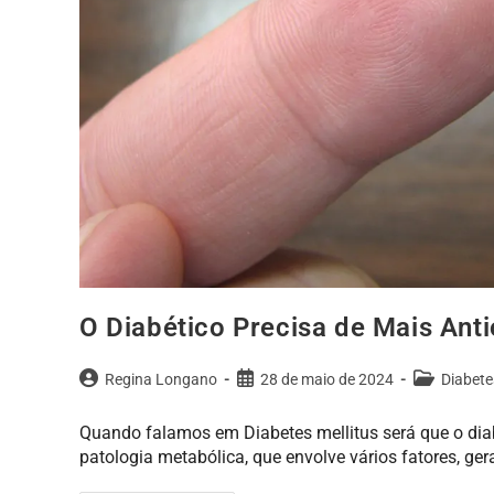
O Diabético Precisa de Mais Ant
Regina Longano
28 de maio de 2024
Diabete
Quando falamos em Diabetes mellitus será que o diab
patologia metabólica, que envolve vários fatores, ge