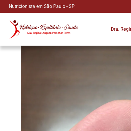
Nutricionista em São Paulo - SP
Dra. Reg