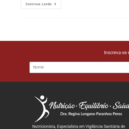
Continue Lendo
Inscreva-se 
Nutricionista, Especialista em Vigilância Sanitária de