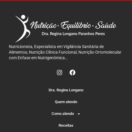
Nutricionista, Especialista em Vigilância Sanitária de
Alimentos, Nutrição Clínica Funcional, Nutrição Ortomolecular
com Enfase em Nutrigenômica…
Dra. Regina Longano
Quem atendo
Como atendo
Receitas