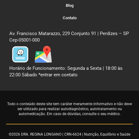
Blog
Contato
Av. Francisco Matarazzo, 229 Conjunto 91 | Perdizes – SP
Cep-05001-000
Horário de Funcionamento: Segunda a Sexta | 18:00 às
22:00 Sábado
*entrar em contato
Todo o conteúdo deste site tem caráter meramente informativo e não deve
ser utilizado para realizar autodiagnóstico, autotratamento ou
automedicação. Em caso de dúvidas,
consulte o seu médico
.
©2026 DRA. REGINA LONGANO | CRN-6624 | Nutrição, Equilíbrio e Saúde