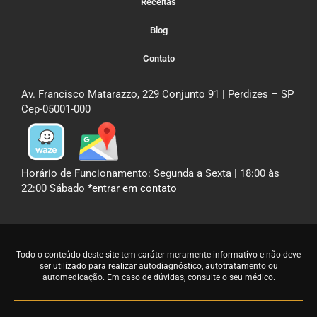
Receitas
Blog
Contato
Av. Francisco Matarazzo, 229 Conjunto 91 | Perdizes – SP
Cep-05001-000
Horário de Funcionamento: Segunda a Sexta | 18:00 às
22:00 Sábado
*entrar em contato
Todo o conteúdo deste site tem caráter meramente informativo e não deve
ser utilizado para realizar autodiagnóstico, autotratamento ou
automedicação. Em caso de dúvidas,
consulte o seu médico
.