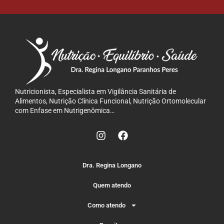
Nutricionista, Especialista em Vigilância Sanitária de
Alimentos, Nutrição Clínica Funcional, Nutrição Ortomolecular
com Enfase em Nutrigenômica…
Dra. Regina Longano
Quem atendo
Como atendo