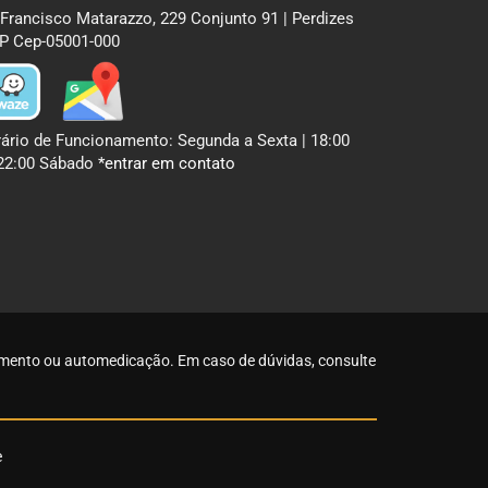
 Francisco Matarazzo, 229 Conjunto 91 | Perdizes
P Cep-05001-000
ário de Funcionamento: Segunda a Sexta | 18:00
22:00 Sábado
*entrar em contato
atamento ou automedicação. Em caso de dúvidas,
consulte
e