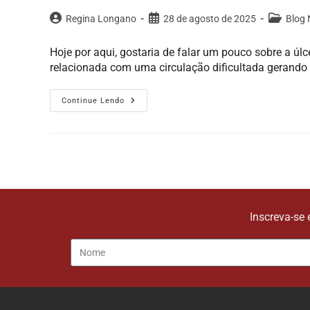
Regina Longano
28 de agosto de 2025
Blog 
Hoje por aqui, gostaria de falar um pouco sobre a úlce
relacionada com uma circulação dificultada gerando
Continue Lendo
Inscreva-se 