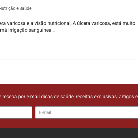
Nutrição e Saúde
ra varicosa e a visão nutricional, A úlcera varicosa, está muito
 má irrigação sanguínea…
e receba por e-mail dicas de saúde, receitas exclusivas, artigos 