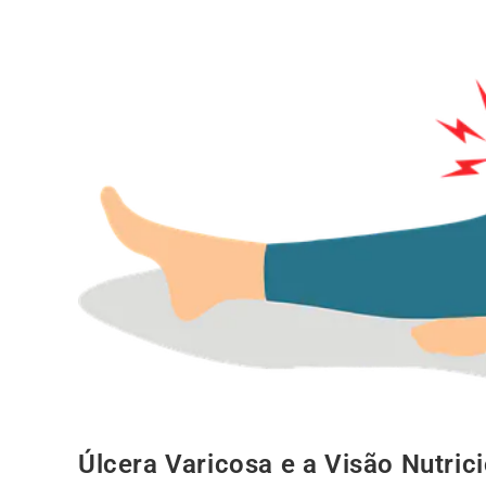
Úlcera Varicosa e a Visão Nutric