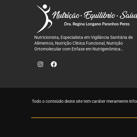
Nutricionista, Especialista em Vigilância Sanitária de
Alimentos, Nutrição Clínica Funcional, Nutrição
Ortomolecular com Enfase em Nutrigenômica…
Todo o conteúdo deste site tem caráter meramente info