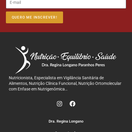
QUERO ME INSCREVER!
Nutricionista, Especialista em Vigilância Sanitária de
Alimentos, Nutrição Clínica Funcional, Nutrição Ortomolecular
com Enfase em Nutrigenômica…
Dra. Regina Longano