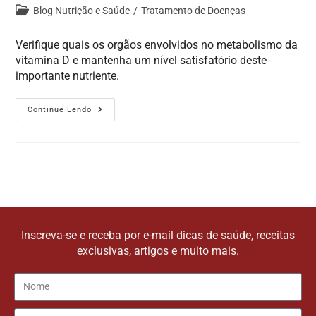
Blog Nutrição e Saúde
/
Tratamento de Doenças
Verifique quais os orgãos envolvidos no metabolismo da
vitamina D e mantenha um nível satisfatório deste
importante nutriente.
Continue Lendo
Inscreva-se e receba por e-mail dicas de saúde, receitas
exclusivas, artigos e muito mais.