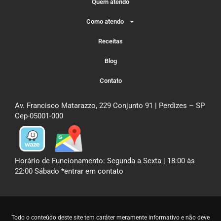
Quem atendo
Como atendo
Receitas
Blog
Contato
Av. Francisco Matarazzo, 229 Conjunto 91 | Perdizes – SP
Cep-05001-000
Horário de Funcionamento: Segunda a Sexta | 18:00 às
22:00 Sábado
*entrar em contato
Todo o conteúdo deste site tem caráter meramente informativo e não deve