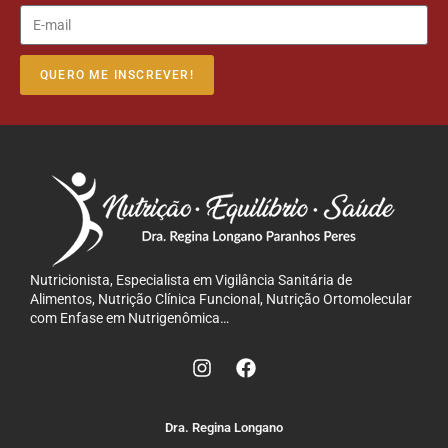
QUERO ME INSCREVER!
Nutricionista, Especialista em Vigilância Sanitária de
Alimentos, Nutrição Clínica Funcional, Nutrição Ortomolecular
com Enfase em Nutrigenômica…
Dra. Regina Longano