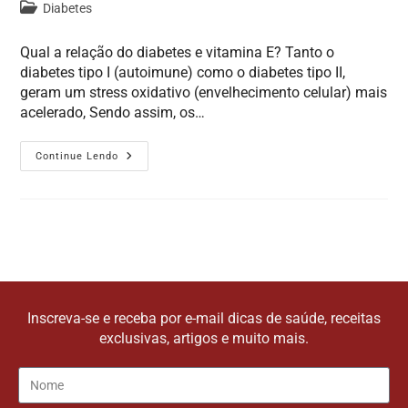
Diabetes
Qual a relação do diabetes e vitamina E? Tanto o
diabetes tipo I (autoimune) como o diabetes tipo II,
geram um stress oxidativo (envelhecimento celular) mais
acelerado, Sendo assim, os…
Continue Lendo
Inscreva-se e receba por e-mail dicas de saúde, receitas
exclusivas, artigos e muito mais.