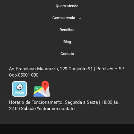
Quem atendo
Como atendo
Receitas
Blog
Contato
Av. Francisco Matarazzo, 229 Conjunto 91 | Perdizes – SP
Cep-05001-000
Horário de Funcionamento: Segunda a Sexta | 18:00 às
22:00 Sábado
*entrar em contato