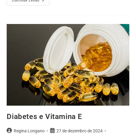
Continue Lendo
Diabetes e Vitamina E
Regina Longano
27 de dezembro de 2024