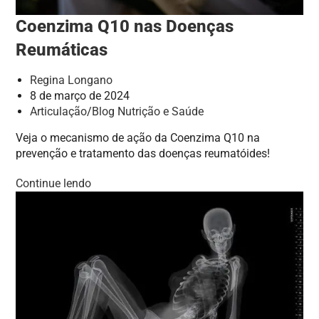
Coenzima Q10 nas Doenças
Reumáticas
Regina Longano
8 de março de 2024
Articulação
/
Blog Nutrição e Saúde
Veja o mecanismo de ação da Coenzima Q10 na
prevenção e tratamento das doenças reumatóides!
Continue lendo