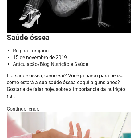
Saúde óssea
Regina Longano
15 de novembro de 2019
Articulação
/
Blog Nutrição e Saúde
E a saúde óssea, como vai? Você já parou para pensar
como estará a sua saúde óssea daqui alguns anos?
Gostaria de falar hoje, sobre a importância da nutrição
na…
Continue lendo