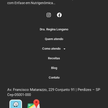
com Enfase em Nutrigenômica…
Dra. Regina Longano
Quem atendo
Como atendo
Receitas
Blog
Contato
Av. Francisco Matarazzo, 229 Conjunto 91 | Perdizes – SP
Cep-05001-000