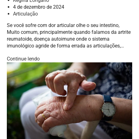
Regina Longano
4 de dezembro de 2024
Articulação
Se você sofre com dor articular olhe o seu intestino,
Muito comum, principalmente quando falamos da artrite
reumatoide, doença autoimune onde o sistema
imunológico agride de forma errada as articulações,…
Continue lendo