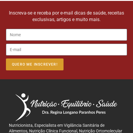
Inscreva-se e receba por e-mail dicas de saúde, receitas
exclusivas, artigos e muito mais.
QUERO ME INSCREVER!
Nutricionista, Especialista em Vigilância Sanitária de
Alimentos, Nutrição Clínica Funcional, Nutrição Ortomolecular