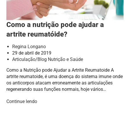
Como a nutrição pode ajudar a
artrite reumatóide?
Regina Longano
29 de abril de 2019
Articulação
/
Blog Nutrição e Saúde
Como a Nutrição pode Ajudar a Artrite Reumatoide A
artrite reumatoide, é uma doença do sistema imune onde
os anticorpos atacam erroneamente as articulações
regenerando suas funções normais, hoje vários…
Continue lendo