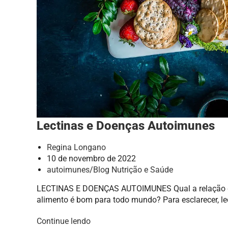
Lectinas e Doenças Autoimunes
Regina Longano
10 de novembro de 2022
autoimunes
/
Blog Nutrição e Saúde
LECTINAS E DOENÇAS AUTOIMUNES Qual a relação das
alimento é bom para todo mundo? Para esclarecer, l
Continue lendo