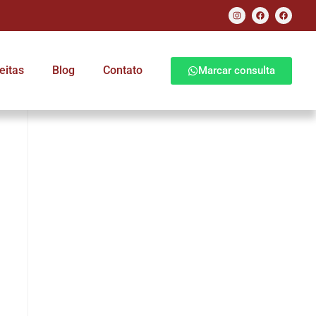
eitas
Blog
Contato
Marcar consulta