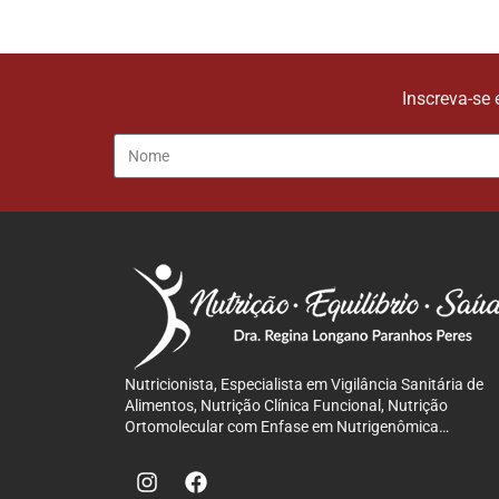
Inscreva-se 
Nutricionista, Especialista em Vigilância Sanitária de
Alimentos, Nutrição Clínica Funcional, Nutrição
Ortomolecular com Enfase em Nutrigenômica…