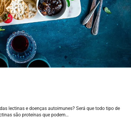
 lectinas e doenças autoimunes? Será que todo tipo de
ectinas são proteínas que podem…