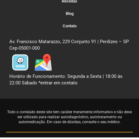
Receitas
Blog
Contato
Av. Francisco Matarazzo, 229 Conjunto 91 | Perdizes – SP
Cep-05001-000
Horário de Funcionamento: Segunda a Sexta | 18:00 às
22:00 Sábado
*entrar em contato
Todo o conteúdo deste site tem caráter meramente informativo e não deve
ser utilizado para realizar autodiagnóstico, autotratamento ou
automedicação. Em caso de dúvidas,
consulte o seu médico
.