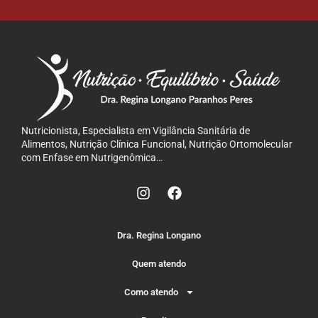
Nutricionista, Especialista em Vigilância Sanitária de
Alimentos, Nutrição Clínica Funcional, Nutrição Ortomolecular
com Enfase em Nutrigenômica…
Dra. Regina Longano
Quem atendo
Como atendo