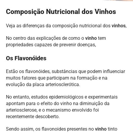
Composição Nutricional dos Vinhos
Veja as diferenças da composição nutricional dos
vinhos
,
No centro das explicações de como o
vinho
tem
propriedades capazes de prevenir doenças,
Os Flavonóides
Estão os flavonóides, substâncias que podem influenciar
muitos fatores que participam na formação e na
evolução da placa arteriosclerótica.
No entanto, estudos epidemiológicos e experimentais
apontam para o efeito do vinho na diminuição da
arteriosclerose, e o mecanismo envolvido foi
recentemente descoberto.
Sendo assim, os flavonoides presentes no
vinho
tinto