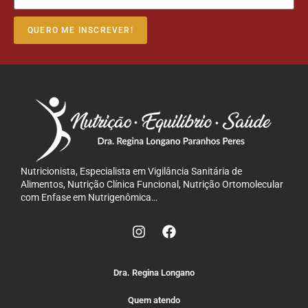
QUERO ME INSCREVER!
Nutricionista, Especialista em Vigilância Sanitária de
Alimentos, Nutrição Clínica Funcional, Nutrição Ortomolecular
com Enfase em Nutrigenômica…
Dra. Regina Longano
Quem atendo