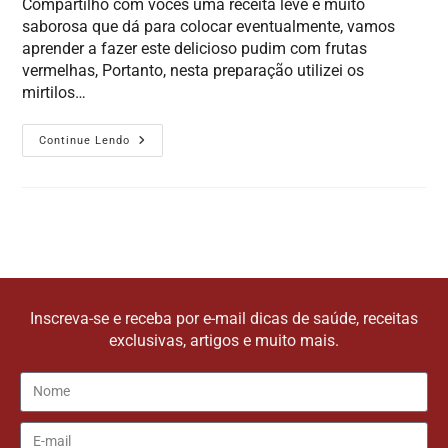
Compartilho com vocês uma receita leve e muito
saborosa que dá para colocar eventualmente, vamos
aprender a fazer este delicioso pudim com frutas
vermelhas, Portanto, nesta preparação utilizei os
mirtilos…
Continue Lendo
Inscreva-se e receba por e-mail dicas de saúde, receitas
exclusivas, artigos e muito mais.