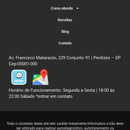
Como atendo
Receitas
Blog
Contato
Av. Francisco Matarazzo, 229 Conjunto 91 | Perdizes – SP
Cep-05001-000
Horário de Funcionamento: Segunda a Sexta | 18:00 às
22:00 Sábado
*entrar em contato
Todo o conteúdo deste site tem caráter meramente informativo e não deve
ser utilizado para realizar autodiagnóstico, autotratamento ou