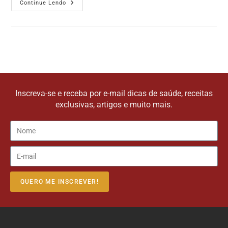
Continue Lendo
Inscreva-se e receba por e-mail dicas de saúde, receitas
exclusivas, artigos e muito mais.
QUERO ME INSCREVER!