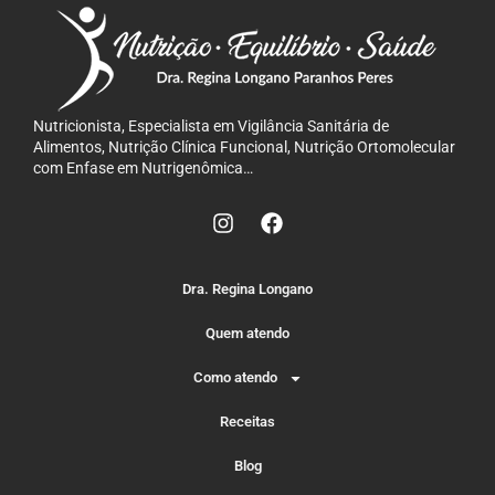
Nutricionista, Especialista em Vigilância Sanitária de
Alimentos, Nutrição Clínica Funcional, Nutrição Ortomolecular
com Enfase em Nutrigenômica…
Dra. Regina Longano
Quem atendo
Como atendo
Receitas
Blog