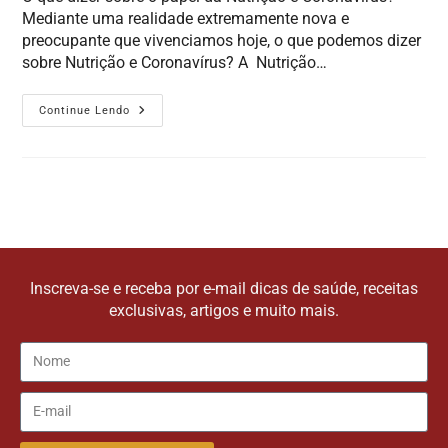
Mediante uma realidade extremamente nova e
preocupante que vivenciamos hoje, o que podemos dizer
sobre Nutrição e Coronavírus? A Nutrição…
Continue Lendo
Inscreva-se e receba por e-mail dicas de saúde, receitas
exclusivas, artigos e muito mais.