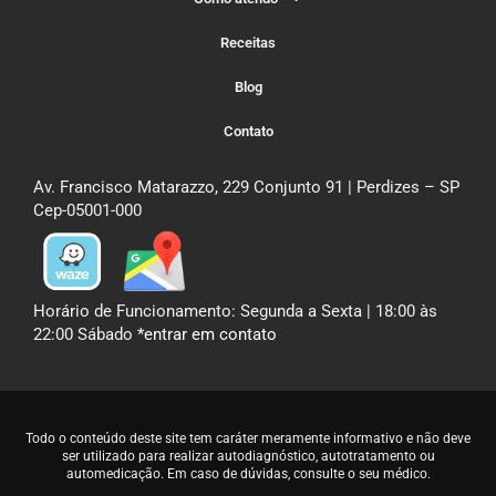
Receitas
Blog
Contato
Av. Francisco Matarazzo, 229 Conjunto 91 | Perdizes – SP
Cep-05001-000
Horário de Funcionamento: Segunda a Sexta | 18:00 às
22:00 Sábado
*entrar em contato
Todo o conteúdo deste site tem caráter meramente informativo e não deve
ser utilizado para realizar autodiagnóstico, autotratamento ou
automedicação. Em caso de dúvidas,
consulte o seu médico
.