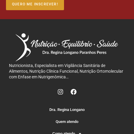
QUERO ME INSCREVER!
Nutricionista, Especialista em Vigilância Sanitária de
Alimentos, Nutrição Clínica Funcional, Nutrição Ortomolecular
com Enfase em Nutrigenômica…
Dra. Regina Longano
Quem atendo
Como atendo