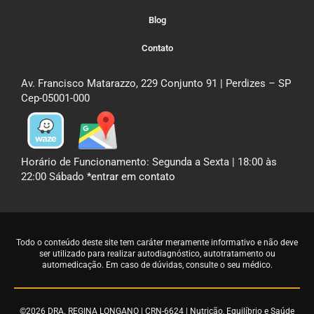
Blog
Contato
Av. Francisco Matarazzo, 229 Conjunto 91 | Perdizes – SP
Cep-05001-000
Horário de Funcionamento: Segunda a Sexta | 18:00 às
22:00 Sábado
*entrar em contato
Todo o conteúdo deste site tem caráter meramente informativo e não deve
ser utilizado para realizar autodiagnóstico, autotratamento ou
automedicação. Em caso de dúvidas,
consulte o seu médico
.
©2026 DRA. REGINA LONGANO | CRN-6624 | Nutrição, Equilíbrio e Saúde