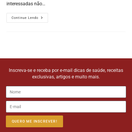
interessadas não…
Continue Lendo
Inscreva-se e receba por e-mail dicas de saúde, receitas
exclusivas, artigos e muito mais.
QUERO ME INSCREVER!