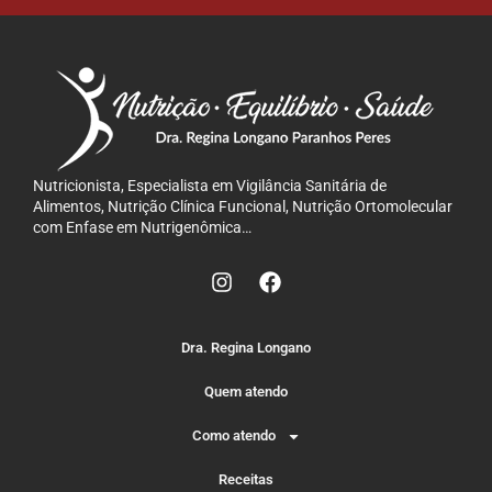
Nutricionista, Especialista em Vigilância Sanitária de
Alimentos, Nutrição Clínica Funcional, Nutrição Ortomolecular
com Enfase em Nutrigenômica…
Dra. Regina Longano
Quem atendo
Como atendo
Receitas