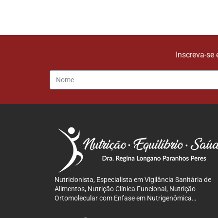
Inscreva-se 
Nutricionista, Especialista em Vigilância Sanitária de
Alimentos, Nutrição Clínica Funcional, Nutrição
Ortomolecular com Enfase em Nutrigenômica…