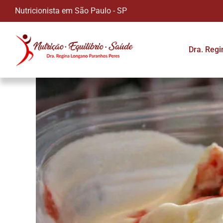
Nutricionista em São Paulo - SP
Dra. Reg