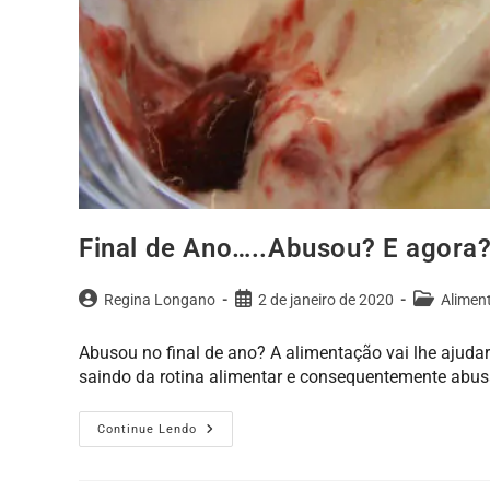
Final de Ano…..Abusou? E agora
Regina Longano
2 de janeiro de 2020
Alimen
Abusou no final de ano? A alimentação vai lhe ajuda
saindo da rotina alimentar e consequentemente abu
Continue Lendo