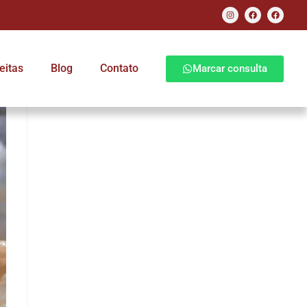
eitas
Blog
Contato
Marcar consulta