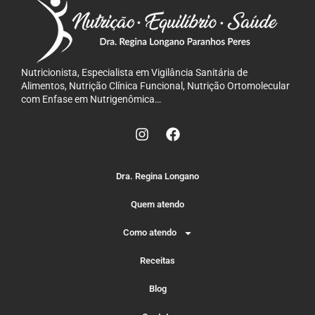
Nutricionista, Especialista em Vigilância Sanitária de
Alimentos, Nutrição Clínica Funcional, Nutrição Ortomolecular
com Enfase em Nutrigenômica…
Dra. Regina Longano
Quem atendo
Como atendo
Receitas
Blog