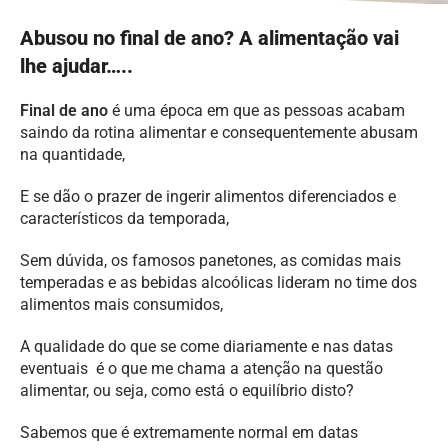
Abusou no final de ano? A alimentação vai
lhe ajudar…..
Final de ano
é uma época em que as pessoas acabam
saindo da rotina alimentar e consequentemente abusam
na quantidade,
E se dão o prazer de ingerir alimentos diferenciados e
característicos da temporada,
Sem dúvida, os famosos panetones, as comidas mais
temperadas e as bebidas alcoólicas lideram no time dos
alimentos mais consumidos,
A qualidade do que se come diariamente e nas datas
eventuais é o que me chama a atenção na questão
alimentar, ou seja, como está o equilíbrio disto?
Sabemos que é extremamente normal em datas