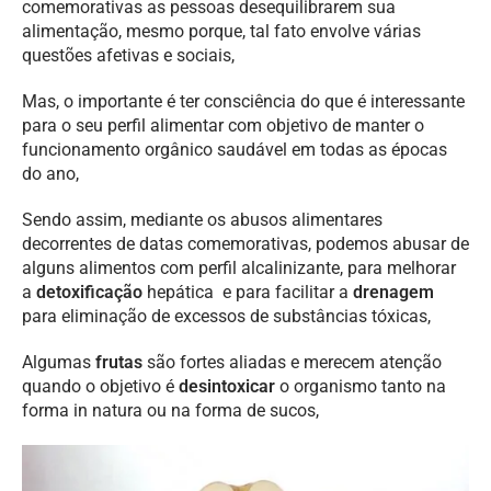
comemorativas as pessoas desequilibrarem sua
alimentação, mesmo porque, tal fato envolve várias
questões afetivas e sociais,
Mas, o importante é ter consciência do que é interessante
para o seu perfil alimentar com objetivo de manter o
funcionamento orgânico saudável em todas as épocas
do ano,
Sendo assim, mediante os abusos alimentares
decorrentes de datas comemorativas, podemos abusar de
alguns alimentos com perfil alcalinizante, para melhorar
a
detoxificação
hepática e para facilitar a
drenagem
para eliminação de excessos de substâncias tóxicas,
Algumas
frutas
são fortes aliadas e merecem atenção
quando o objetivo é
desintoxicar
o organismo tanto na
forma in natura ou na forma de sucos,