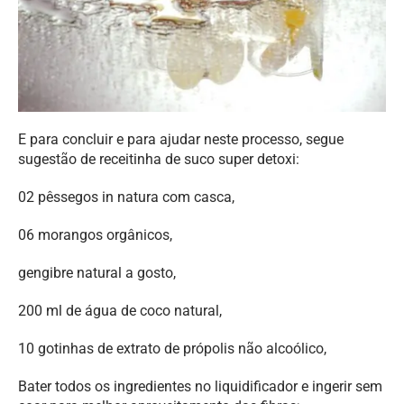
E para concluir e para ajudar neste processo, segue
sugestão de receitinha de suco super detoxi:
02 pêssegos in natura com casca,
06 morangos orgânicos,
gengibre natural a gosto,
200 ml de água de coco natural,
10 gotinhas de extrato de própolis não alcoólico,
Bater todos os ingredientes no liquidificador e ingerir sem