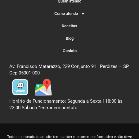
Quem atendo
Como atendo
Receitas
Blog
Contato
Av. Francisco Matarazzo, 229 Conjunto 91 | Perdizes – SP
Cep-05001-000
Horário de Funcionamento: Segunda a Sexta | 18:00 às
22:00 Sábado
*entrar em contato
Todo o conteúdo deste site tem caráter meramente informativo e não deve