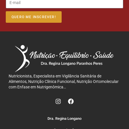
QUERO ME INSCREVER!
Nutricionista, Especialista em Vigilância Sanitária de
Alimentos, Nutrição Clínica Funcional, Nutrição Ortomolecular
com Enfase em Nutrigenômica…
Dra. Regina Longano