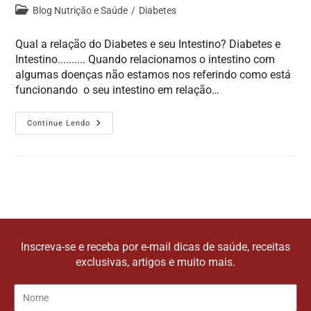
Blog Nutrição e Saúde
/
Diabetes
Qual a relação do Diabetes e seu Intestino? Diabetes e
Intestino.......... Quando relacionamos o intestino com
algumas doenças não estamos nos referindo como está
funcionando o seu intestino em relação…
Continue Lendo
Inscreva-se e receba por e-mail dicas de saúde, receitas
exclusivas, artigos e muito mais.