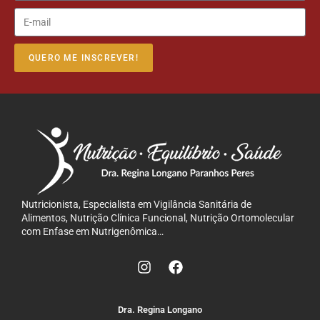
QUERO ME INSCREVER!
Nutricionista, Especialista em Vigilância Sanitária de
Alimentos, Nutrição Clínica Funcional, Nutrição Ortomolecular
com Enfase em Nutrigenômica…
Dra. Regina Longano