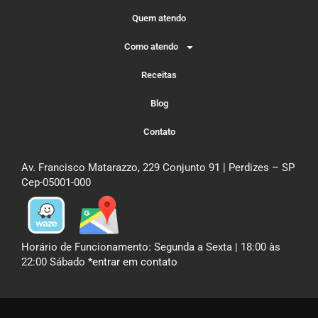
Quem atendo
Como atendo
Receitas
Blog
Contato
Av. Francisco Matarazzo, 229 Conjunto 91 | Perdizes – SP
Cep-05001-000
Horário de Funcionamento: Segunda a Sexta | 18:00 às
22:00 Sábado
*entrar em contato