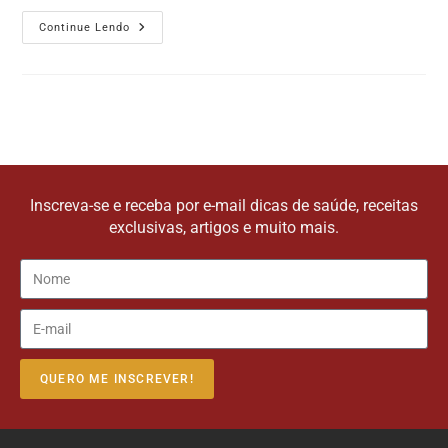
Continue Lendo
Inscreva-se e receba por e-mail dicas de saúde, receitas
exclusivas, artigos e muito mais.
QUERO ME INSCREVER!