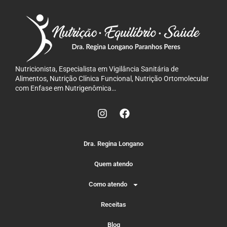
Nutricionista, Especialista em Vigilância Sanitária de
Alimentos, Nutrição Clínica Funcional, Nutrição Ortomolecular
com Enfase em Nutrigenômica…
Dra. Regina Longano
Quem atendo
Como atendo
Receitas
Blog