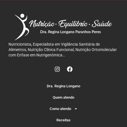
Nutricionista, Especialista em Vigilância Sanitária de
Alimentos, Nutrição Clínica Funcional, Nutrição Ortomolecular
com Enfase em Nutrigenômica…
Dra. Regina Longano
Quem atendo
Como atendo
Receitas