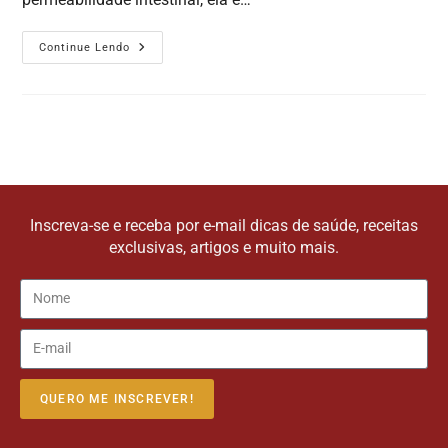
Continue Lendo
Inscreva-se e receba por e-mail dicas de saúde, receitas
exclusivas, artigos e muito mais.
QUERO ME INSCREVER!