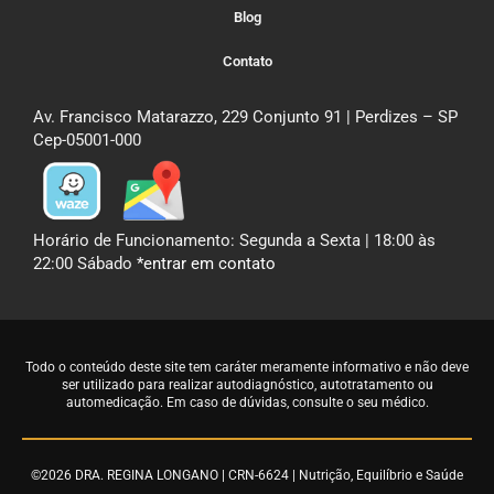
Blog
Contato
Av. Francisco Matarazzo, 229 Conjunto 91 | Perdizes – SP
Cep-05001-000
Horário de Funcionamento: Segunda a Sexta | 18:00 às
22:00 Sábado
*entrar em contato
Todo o conteúdo deste site tem caráter meramente informativo e não deve
ser utilizado para realizar autodiagnóstico, autotratamento ou
automedicação. Em caso de dúvidas,
consulte o seu médico
.
©2026 DRA. REGINA LONGANO | CRN-6624 | Nutrição, Equilíbrio e Saúde