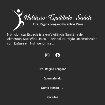
Nutricionista, Especialista em Vigilância Sanitária de
Alimentos, Nutrição Clínica Funcional, Nutrição Ortomolecular
com Enfase em Nutrigenômica…
Dra. Regina Longano
Quem atendo
Como atendo
Receitas