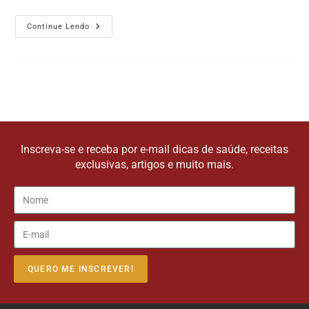
Continue Lendo
Inscreva-se e receba por e-mail dicas de saúde, receitas
exclusivas, artigos e muito mais.
QUERO ME INSCREVER!