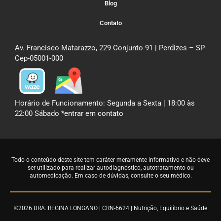
Blog
Contato
Av. Francisco Matarazzo, 229 Conjunto 91 | Perdizes – SP
Cep-05001-000
Horário de Funcionamento: Segunda a Sexta | 18:00 às
22:00 Sábado
*entrar em contato
Todo o conteúdo deste site tem caráter meramente informativo e não deve
ser utilizado para realizar autodiagnóstico, autotratamento ou
automedicação. Em caso de dúvidas,
consulte o seu médico
.
©2026 DRA. REGINA LONGANO | CRN-6624 | Nutrição, Equilíbrio e Saúde