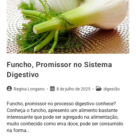
Funcho, Promissor no Sistema
Digestivo
Regina Longano
8 de julho de 2025
digestão
Funcho, promissor no processo digestivo conhece?
Conheça o funcho, apresento um alimento bastante
interessante que pode ser agregado na alimentação,
muito conhecido como erva doce, pode ser consumido
na forma…