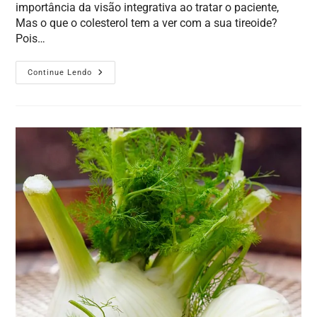
importância da visão integrativa ao tratar o paciente,
Mas o que o colesterol tem a ver com a sua tireoide?
Pois…
Continue Lendo