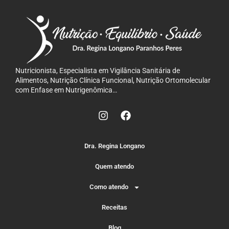
Nutricionista, Especialista em Vigilância Sanitária de
Alimentos, Nutrição Clínica Funcional, Nutrição Ortomolecular
com Enfase em Nutrigenômica…
Dra. Regina Longano
Quem atendo
Como atendo
Receitas
Blog