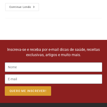
Continue Lendo
Inscreva-se e receba por e-mail dicas de saúde, receitas
exclusivas, artigos e muito mais.
QUERO ME INSCREVER!