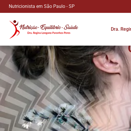
Nutricionista em São Paulo - SP
Dra. Reg