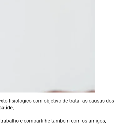
exto fisiológico com objetivo de tratar as causas dos
saúde
,
o trabalho e compartilhe também com os amigos,