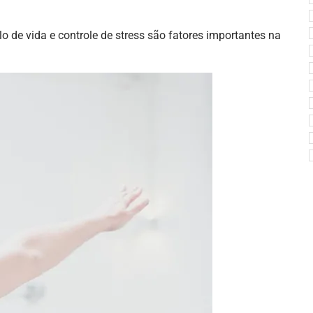
 de vida e controle de stress são fatores importantes na