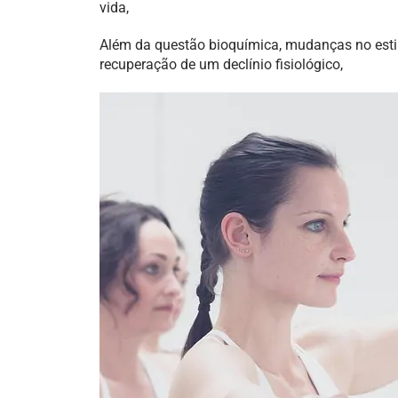
vida,
Além da questão bioquímica, mudanças no estilo
recuperação de um declínio fisiológico,