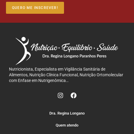
QUERO ME INSCREVER!
Nutricionista, Especialista em Vigilância Sanitária de
Alimentos, Nutrição Clínica Funcional, Nutrição Ortomolecular
com Enfase em Nutrigenômica…
Dra. Regina Longano
Quem atendo