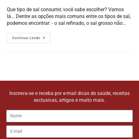
Que tipo de sal consumir, você sabe escolher? Vamos
lá... Dentre as opções mais comuns entre os tipos de sal,
podemos encontrar: - o sal refinado, o sal grosso não…
Continue Lendo
Inscreva-se e receba por e-mail dicas de saúde, receitas
exclusivas, artigos e muito mais.