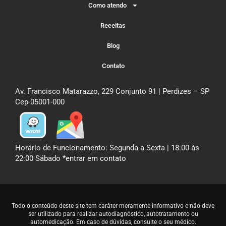
Como atendo
Receitas
Blog
Contato
Av. Francisco Matarazzo, 229 Conjunto 91 | Perdizes – SP
Cep-05001-000
Horário de Funcionamento: Segunda a Sexta | 18:00 às
22:00 Sábado
*entrar em contato
Todo o conteúdo deste site tem caráter meramente informativo e não deve
ser utilizado para realizar autodiagnóstico, autotratamento ou
automedicação. Em caso de dúvidas,
consulte o seu médico
.