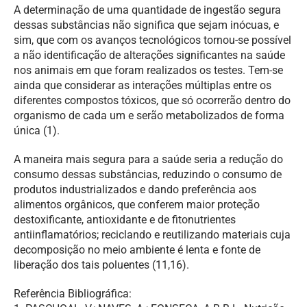
A determinação de uma quantidade de ingestão segura
dessas substâncias não significa que sejam inócuas, e
sim, que com os avanços tecnológicos tornou-se possível
a não identificação de alterações significantes na saúde
nos animais em que foram realizados os testes. Tem-se
ainda que considerar as interações múltiplas entre os
diferentes compostos tóxicos, que só ocorrerão dentro do
organismo de cada um e serão metabolizados de forma
única (1).
A maneira mais segura para a saúde seria a redução do
consumo dessas substâncias, reduzindo o consumo de
produtos industrializados e dando preferência aos
alimentos orgânicos, que conferem maior proteção
destoxificante, antioxidante e de fitonutrientes
antiinflamatórios; reciclando e reutilizando materiais cuja
decomposição no meio ambiente é lenta e fonte de
liberação dos tais poluentes (11,16).
Referência Bibliográfica: