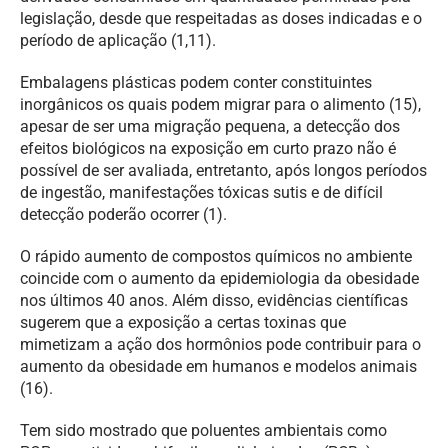
legislação, desde que respeitadas as doses indicadas e o
período de aplicação (1,11).
Embalagens plásticas podem conter constituintes
inorgânicos os quais podem migrar para o alimento (15),
apesar de ser uma migração pequena, a detecção dos
efeitos biológicos na exposição em curto prazo não é
possível de ser avaliada, entretanto, após longos períodos
de ingestão, manifestações tóxicas sutis e de difícil
detecção poderão ocorrer (1).
O rápido aumento de compostos químicos no ambiente
coincide com o aumento da epidemiologia da obesidade
nos últimos 40 anos. Além disso, evidências científicas
sugerem que a exposição a certas toxinas que
mimetizam a ação dos hormônios pode contribuir para o
aumento da obesidade em humanos e modelos animais
(16).
Tem sido mostrado que poluentes ambientais como