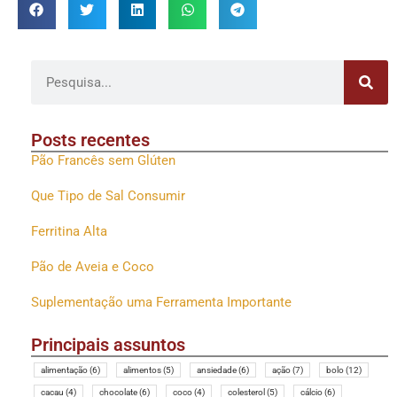
Posts recentes
Pão Francês sem Glúten
Que Tipo de Sal Consumir
Ferritina Alta
Pão de Aveia e Coco
Suplementação uma Ferramenta Importante
Principais assuntos
ALIMENTAÇÃO
(6)
ALIMENTOS
(5)
ANSIEDADE
(6)
AÇÃO
(7)