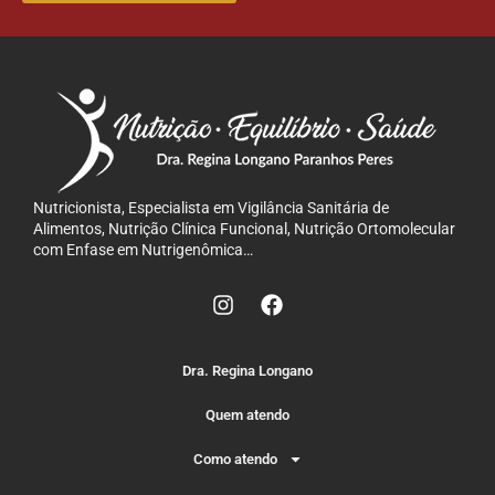
QUERO ME INSCREVER!
Nutricionista, Especialista em Vigilância Sanitária de
Alimentos, Nutrição Clínica Funcional, Nutrição Ortomolecular
com Enfase em Nutrigenômica…