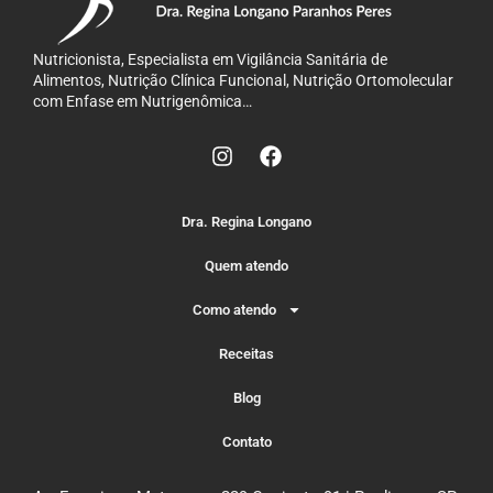
Nutricionista, Especialista em Vigilância Sanitária de
Alimentos, Nutrição Clínica Funcional, Nutrição Ortomolecular
com Enfase em Nutrigenômica…
Dra. Regina Longano
Quem atendo
Como atendo
Receitas
Blog
Contato