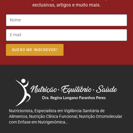
exclusivas, artigos e muito mais.
QUERO ME INSCREVER!
Nutricionista, Especialista em Vigilância Sanitária de
Alimentos, Nutrição Clínica Funcional, Nutrição Ortomolecular
com Enfase em Nutrigenômica…