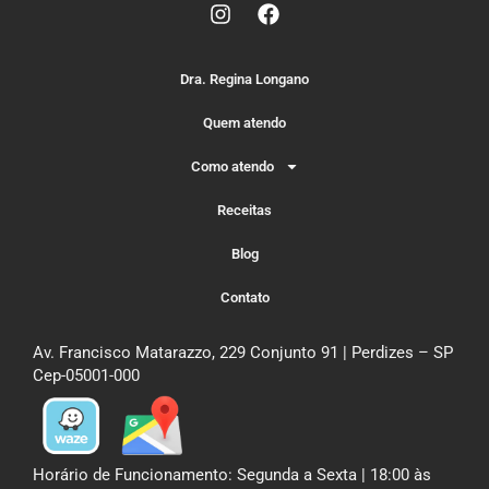
Dra. Regina Longano
Quem atendo
Como atendo
Receitas
Blog
Contato
Av. Francisco Matarazzo, 229 Conjunto 91 | Perdizes – SP
Cep-05001-000
Horário de Funcionamento: Segunda a Sexta | 18:00 às