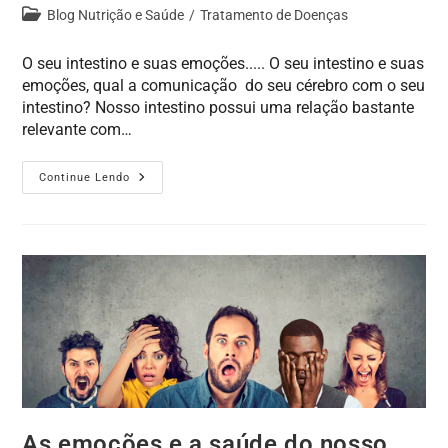
Blog Nutrição e Saúde
/
Tratamento de Doenças
O seu intestino e suas emoções..... O seu intestino e suas
emoções, qual a comunicação do seu cérebro com o seu
intestino? Nosso intestino possui uma relação bastante
relevante com…
Continue Lendo
As emoções e a saúde do nosso