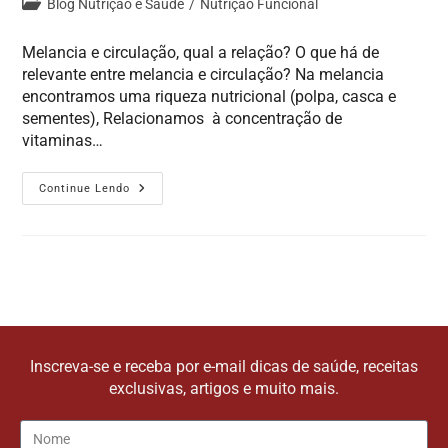
Blog Nutrição e Saúde
/
Nutrição Funcional
Melancia e circulação, qual a relação? O que há de
relevante entre melancia e circulação? Na melancia
encontramos uma riqueza nutricional (polpa, casca e
sementes), Relacionamos à concentração de
vitaminas…
Continue Lendo
Inscreva-se e receba por e-mail dicas de saúde, receitas
exclusivas, artigos e muito mais.