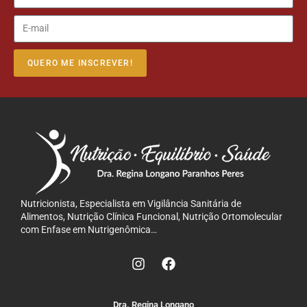
QUERO ME INSCREVER!
Nutricionista, Especialista em Vigilância Sanitária de
Alimentos, Nutrição Clínica Funcional, Nutrição Ortomolecular
com Enfase em Nutrigenômica…
Dra. Regina Longano