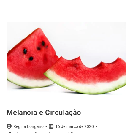
Melancia e Circulação
Regina Longano
16 de março de 2020