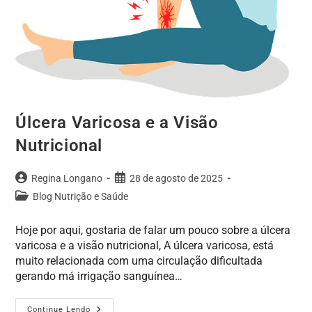
Úlcera Varicosa e a Visão
Nutricional
Regina Longano
28 de agosto de 2025
Blog Nutrição e Saúde
Hoje por aqui, gostaria de falar um pouco sobre a úlcera
varicosa e a visão nutricional, A úlcera varicosa, está
muito relacionada com uma circulação dificultada
gerando má irrigação sanguínea…
Continue Lendo