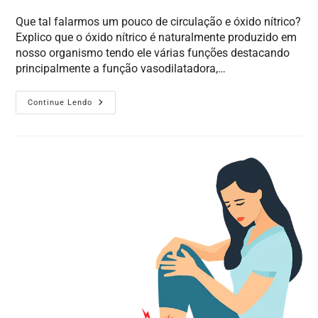
Que tal falarmos um pouco de circulação e óxido nítrico?
Explico que o óxido nítrico é naturalmente produzido em
nosso organismo tendo ele várias funções destacando
principalmente a função vasodilatadora,…
Continue Lendo