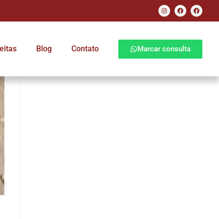
eitas
Blog
Contato
Marcar consulta