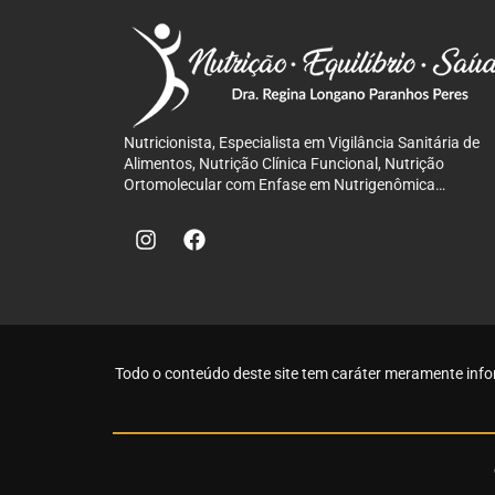
Nutricionista, Especialista em Vigilância Sanitária de
Alimentos, Nutrição Clínica Funcional, Nutrição
Ortomolecular com Enfase em Nutrigenômica…
Todo o conteúdo deste site tem caráter meramente info