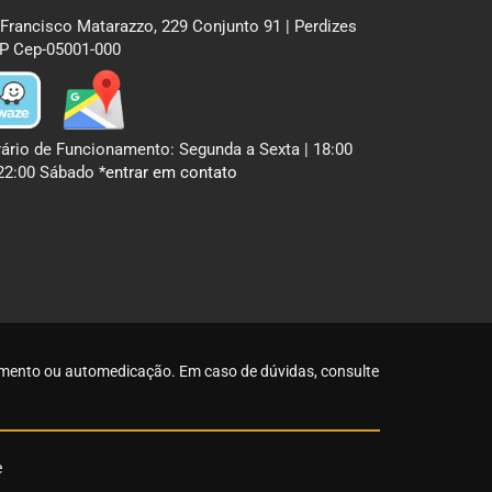
 Francisco Matarazzo, 229 Conjunto 91 | Perdizes
P Cep-05001-000
ário de Funcionamento: Segunda a Sexta | 18:00
22:00 Sábado
*entrar em contato
atamento ou automedicação. Em caso de dúvidas,
consulte
e