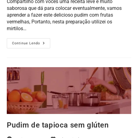
Compartilho com vocês uma receita leve e muito
saborosa que dá para colocar eventualmente, vamos
aprender a fazer este delicioso pudim com frutas
vermelhas, Portanto, nesta preparação utilizei os
mirtilos…
Continue Lendo
Pudim de tapioca sem glúten