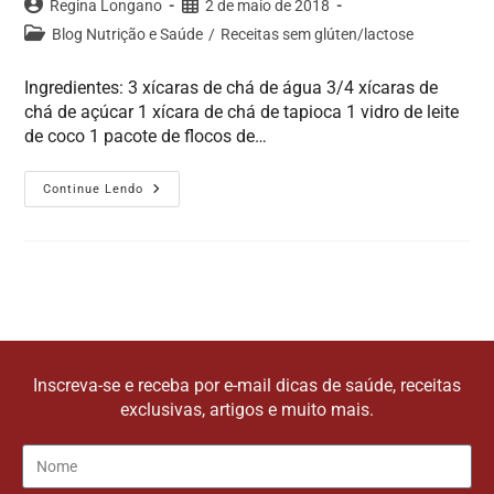
Regina Longano
2 de maio de 2018
Blog Nutrição e Saúde
/
Receitas sem glúten/lactose
Ingredientes: 3 xícaras de chá de água 3/4 xícaras de
chá de açúcar 1 xícara de chá de tapioca 1 vidro de leite
de coco 1 pacote de flocos de…
Continue Lendo
Inscreva-se e receba por e-mail dicas de saúde, receitas
exclusivas, artigos e muito mais.