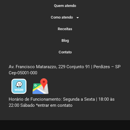
Quem atendo
Como atendo
Receitas
Blog
Contato
Av. Francisco Matarazzo, 229 Conjunto 91 | Perdizes – SP
Cep-05001-000
Horário de Funcionamento: Segunda a Sexta | 18:00 às
22:00 Sábado
*entrar em contato