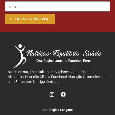
QUERO ME INSCREVER!
Nutricionista, Especialista em Vigilância Sanitária de
Alimentos, Nutrição Clínica Funcional, Nutrição Ortomolecular
com Enfase em Nutrigenômica…
Dra. Regina Longano