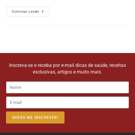
Continue Lendo
Inscreva-se e receba por e-mail dicas de saúde, receitas
exclusivas, artigos e muito mais.
QUERO ME INSCREVER!