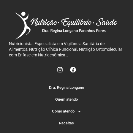
Nutricionista, Especialista em Vigilância Sanitária de
Alimentos, Nutrição Clínica Funcional, Nutrição Ortomolecular
com Enfase em Nutrigenômica…
Dra. Regina Longano
Quem atendo
Como atendo
Receitas