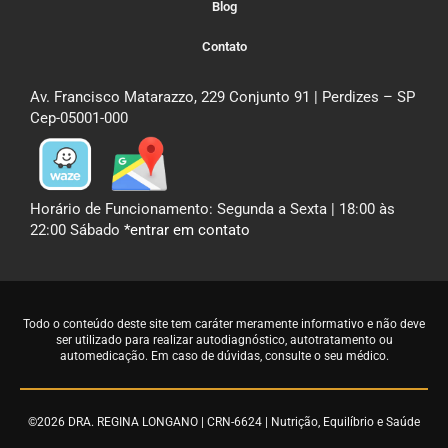
Blog
Contato
Av. Francisco Matarazzo, 229 Conjunto 91 | Perdizes – SP
Cep-05001-000
Horário de Funcionamento: Segunda a Sexta | 18:00 às
22:00 Sábado
*entrar em contato
Todo o conteúdo deste site tem caráter meramente informativo e não deve
ser utilizado para realizar autodiagnóstico, autotratamento ou
automedicação. Em caso de dúvidas,
consulte o seu médico
.
©2026 DRA. REGINA LONGANO | CRN-6624 | Nutrição, Equilíbrio e Saúde