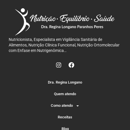
Nutricionista, Especialista em Vigilância Sanitária de
Alimentos, Nutrição Clínica Funcional, Nutrição Ortomolecular
com Enfase em Nutrigenômica…
Dra. Regina Longano
Quem atendo
Como atendo
Receitas
Blog