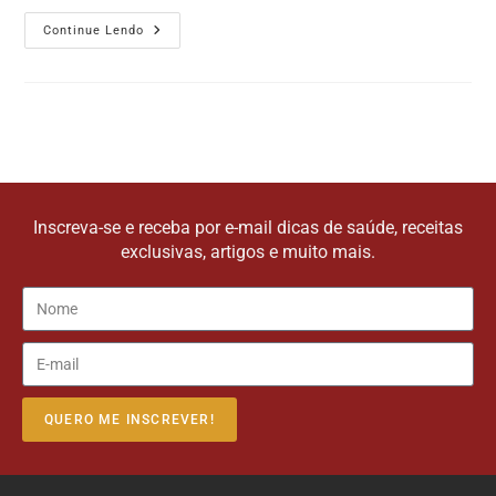
Continue Lendo
Inscreva-se e receba por e-mail dicas de saúde, receitas
exclusivas, artigos e muito mais.
QUERO ME INSCREVER!