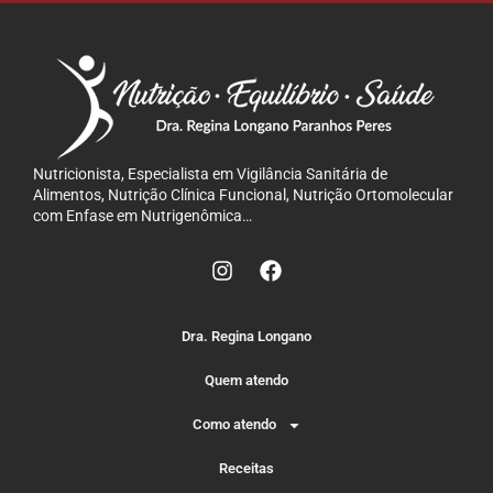
Nutricionista, Especialista em Vigilância Sanitária de
Alimentos, Nutrição Clínica Funcional, Nutrição Ortomolecular
com Enfase em Nutrigenômica…
Dra. Regina Longano
Quem atendo
Como atendo
Receitas