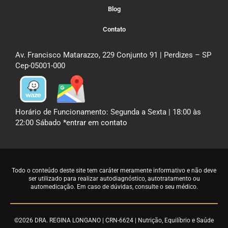
Blog
Contato
Av. Francisco Matarazzo, 229 Conjunto 91 | Perdizes – SP
Cep-05001-000
Horário de Funcionamento: Segunda a Sexta | 18:00 às
22:00 Sábado
*entrar em contato
Todo o conteúdo deste site tem caráter meramente informativo e não deve
ser utilizado para realizar autodiagnóstico, autotratamento ou
automedicação. Em caso de dúvidas,
consulte o seu médico
.
©2026 DRA. REGINA LONGANO | CRN-6624 | Nutrição, Equilíbrio e Saúde