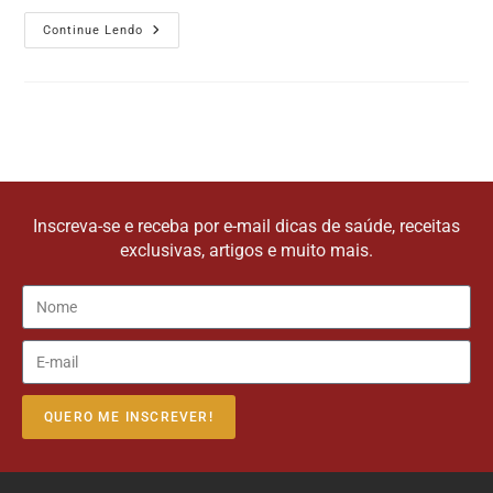
Continue Lendo
Inscreva-se e receba por e-mail dicas de saúde, receitas
exclusivas, artigos e muito mais.
QUERO ME INSCREVER!