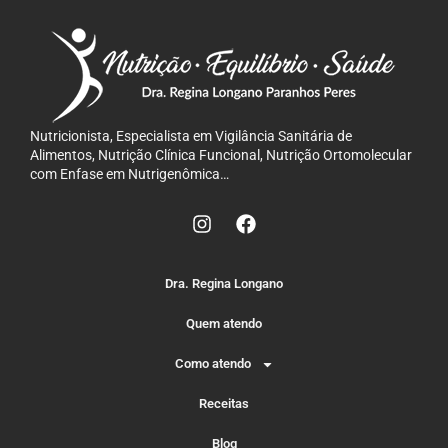
Nutricionista, Especialista em Vigilância Sanitária de
Alimentos, Nutrição Clínica Funcional, Nutrição Ortomolecular
com Enfase em Nutrigenômica…
Dra. Regina Longano
Quem atendo
Como atendo
Receitas
Blog