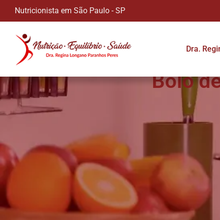
Nutricionista em São Paulo - SP
Dra. Reg
Bolo de