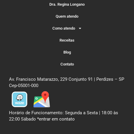
Dra. Regina Longano
Quem atendo
Como atendo
Receitas
Blog
Contato
Av. Francisco Matarazzo, 229 Conjunto 91 | Perdizes – SP
Cep-05001-000
Horário de Funcionamento: Segunda a Sexta | 18:00 às
22:00 Sábado
*entrar em contato