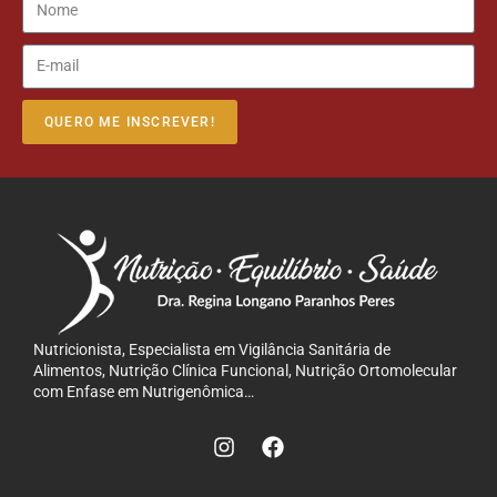
QUERO ME INSCREVER!
Nutricionista, Especialista em Vigilância Sanitária de
Alimentos, Nutrição Clínica Funcional, Nutrição Ortomolecular
com Enfase em Nutrigenômica…