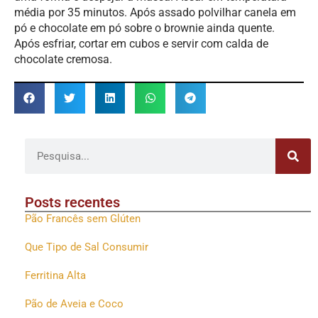
média por 35 minutos. Após assado polvilhar canela em
pó e chocolate em pó sobre o brownie ainda quente.
Após esfriar, cortar em cubos e servir com calda de
chocolate cremosa.
Posts recentes
Pão Francês sem Glúten
Que Tipo de Sal Consumir
Ferritina Alta
Pão de Aveia e Coco